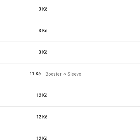
3 Kč
3 Kč
3 Kč
11 Kč
Booster -> Sleeve
12 Kč
12 Kč
12 Kč