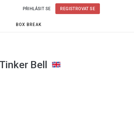
PŘIHLÁSIT SE
REGISTROVAT SE
BOX BREAK
 Tinker Bell