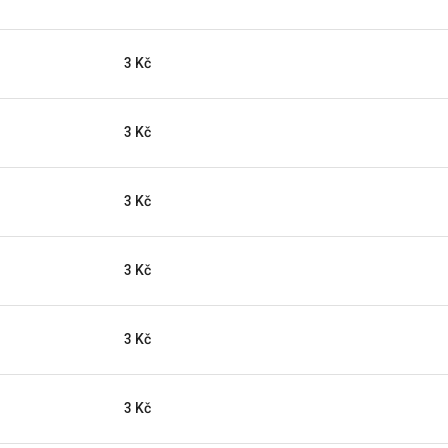
3 Kč
3 Kč
3 Kč
3 Kč
3 Kč
3 Kč