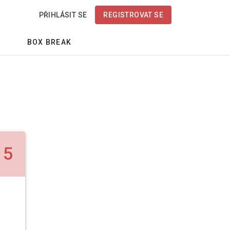
PŘIHLÁSIT SE
REGISTROVAT SE
BOX BREAK
5