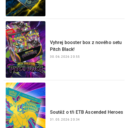
Vyhrej booster box z nového setu
Pitch Black!
30.06.2026 20:55
Soutěž o tři ETB Ascended Heroes
31.05.2026 20:34