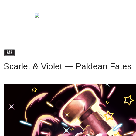
Scarlet & Violet — 
Paldean Fates