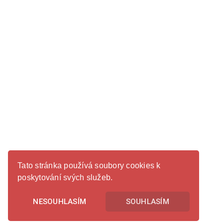
Tato stránka používá soubory cookies k
poskytování svých služeb.
NESOUHLASÍM
SOUHLASÍM